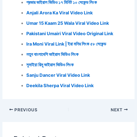
প্রভার ভাইরাল ভিডিও ১৭ মিনিট ১০ সেকেন্ড লিংক
Anjali Arora Ka Viral Video Link
Umar 15 Kaam 25 Wala Viral Video Link
Pakistani Umairi Viral Video Original Link
Ira Moni Viral Link | ইরা মনির লিংক ৫৮ সেকেন্ড
নতুন বাংলাদেশি ভাইরাল ভিডিও লিংক
সুমাইয়া রিমু ভাইরাল ভিডিও লিংক
Sanju Dancer Viral Video Link
Deekila Sherpa Viral Video Link
PREVIOUS
NEXT