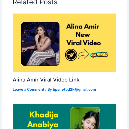
Related Posts
Alina Amir Viral Video Link
Leave a Comment
/ By
tipsnetbd2k@gmail.com