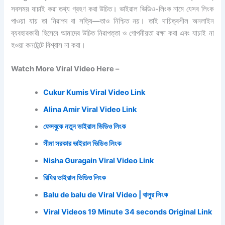
সবসময় যাচাই করা তথ্য গ্রহণ করা উচিত। ভাইরাল ভিডিও-লিংক নামে যেসব লিংক
পাওয়া যায় তা নিরাপদ বা সত্যি—তাও নিশ্চিত নয়। তাই দায়িত্বশীল অনলাইন
ব্যবহারকারী হিসেবে আমাদের উচিত নিরাপত্তা ও গোপনীয়তা রক্ষা করা এবং যাচাই না
হওয়া কনটেন্টে বিশ্বাস না করা।
Watch More Viral Video Here –
Cukur Kumis Viral Video Link
Alina Amir Viral Video Link
ফেসবুকে নতুন ভাইরাল ভিডিও লিংক
সীমা সরকার ভাইরাল ভিডিও লিংক
Nisha Guragain Viral Video Link
রিধির ভাইরাল ভিডিও লিংক
Balu de balu de Viral Video | বালুর লিংক
Viral Videos 19 Minute 34 seconds Original Link