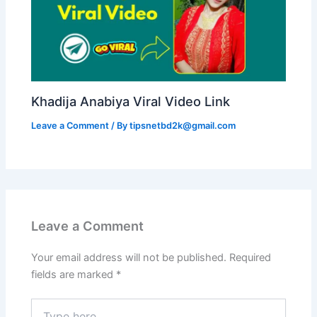
Khadija Anabiya Viral Video Link
Leave a Comment
/ By
tipsnetbd2k@gmail.com
Leave a Comment
Your email address will not be published.
Required
fields are marked
*
Type